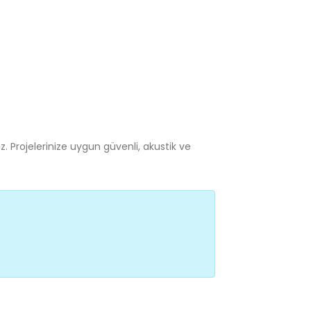
. Projelerinize uygun güvenli, akustik ve